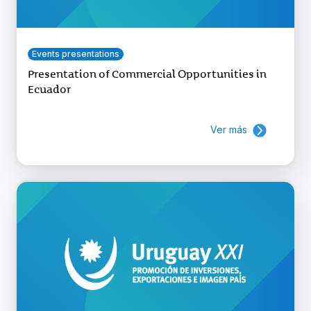
Events presentations
Presentation of Commercial Opportunities in
Ecuador
Ver más