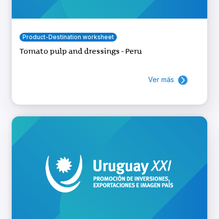
Product-Destination worksheet
Tomato pulp and dressings - Peru
Ver más