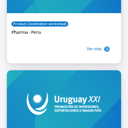
Product-Destination worksheet
Pharma - Peru
Ver más