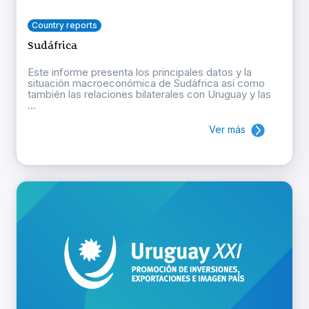
Country reports
Sudáfrica
Este informe presenta los principales datos y la
situación macroeconómica de Sudáfrica así como
también las relaciones bilaterales con Uruguay y las
...
Ver más