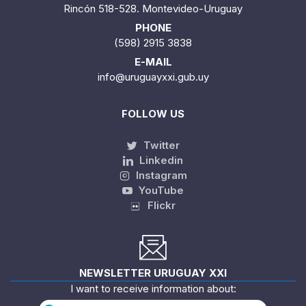
Rincón 518-528. Montevideo-Uruguay
PHONE
(598) 2915 3838
E-MAIL
info@uruguayxxi.gub.uy
FOLLOW US
Twitter
Linkedin
Instagram
YouTube
Flickr
NEWSLETTER URUGUAY XXI
I want to receive information about: