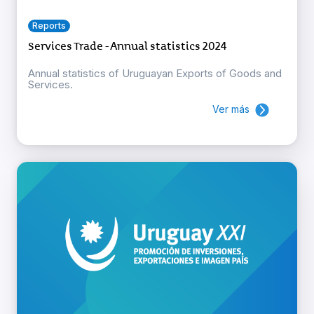
Reports
Services Trade - Annual statistics 2024
Annual statistics of Uruguayan Exports of Goods and
Services.
Ver más