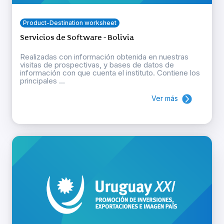
Product-Destination worksheet
Servicios de Software - Bolivia
Realizadas con información obtenida en nuestras
visitas de prospectivas, y bases de datos de
información con que cuenta el instituto. Contiene los
principales ...
Ver más