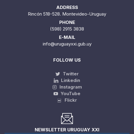
ADDRESS
Rincón 518-528. Montevideo-Uruguay
PHONE
(598) 2915 3838
E-MAIL
info@uruguayxxi.gub.uy
FOLLOW US
Twitter
Linkedin
Instagram
YouTube
Flickr
NEWSLETTER URUGUAY XXI