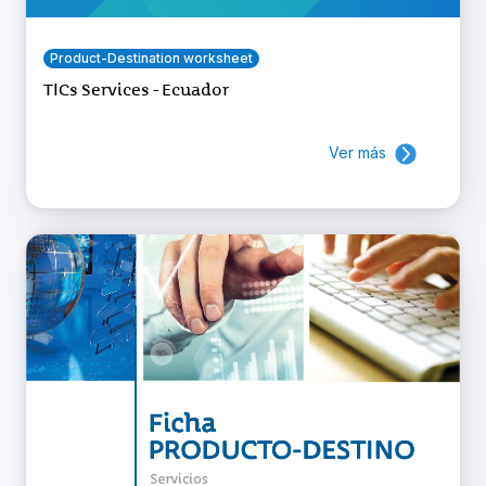
Product-Destination worksheet
TICs Services - Ecuador
Ver más