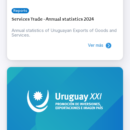
Reports
Services Trade - Annual statistics 2024
Annual statistics of Uruguayan Exports of Goods and
Services.
Ver más