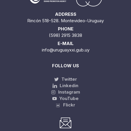
ADDRESS
Rincón 518-528. Montevideo-Uruguay
PHONE
(598) 2915 3838
E-MAIL
info@uruguayxxi.gub.uy
FOLLOW US
Twitter
Linkedin
Instagram
YouTube
Flickr