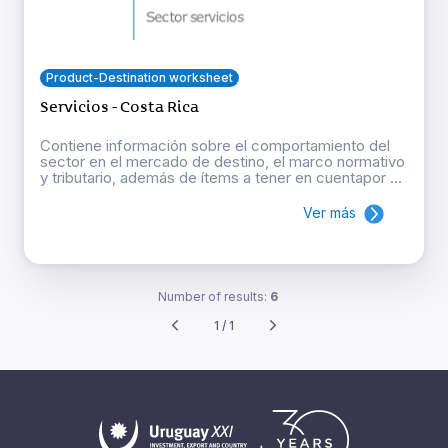
Product-Destination worksheet
Servicios - Costa Rica
Contiene información sobre el comportamiento del
sector en el mercado de destino, el marco normativo
y tributario, además de ítems a tener en cuentapor ...
Ver más
Number of results:
6
1 / 1