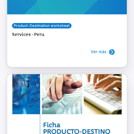
Product-Destination worksheet
Services - Peru
Ver más