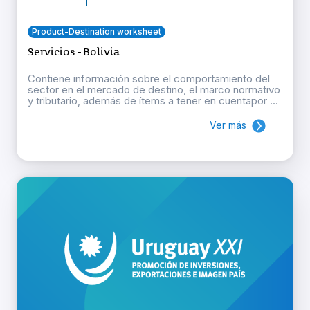
Product-Destination worksheet
Servicios - Bolivia
Contiene información sobre el comportamiento del
sector en el mercado de destino, el marco normativo
y tributario, además de ítems a tener en cuentapor ...
Ver más