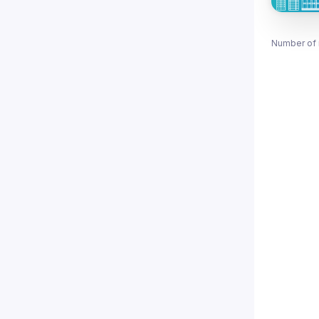
Number of 