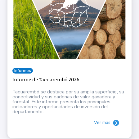
Informes
Informe de Tacuarembó 2026
Tacuarembó se destaca por su amplia superficie, su
conectividad y sus cadenas de valor ganadera y
forestal. Este informe presenta los principales
indicadores y oportunidades de inversión del
departamento.
Ver más