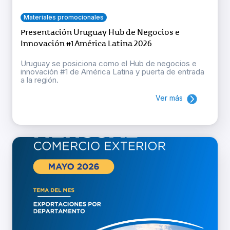
Materiales promocionales
Presentación Uruguay Hub de Negocios e
Innovación #1 América Latina 2026
Uruguay se posiciona como el Hub de negocios e
innovación #1 de América Latina y puerta de entrada
a la región.
Ver más