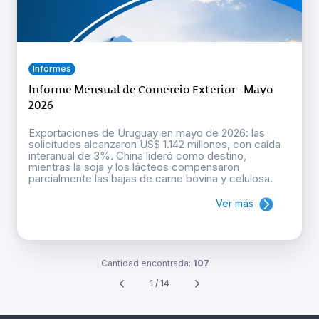
Informes
Informe Mensual de Comercio Exterior - Mayo
2026
Exportaciones de Uruguay en mayo de 2026: las
solicitudes alcanzaron US$ 1.142 millones, con caída
interanual de 3%. China lideró como destino,
mientras la soja y los lácteos compensaron
parcialmente las bajas de carne bovina y celulosa.
Ver más
Cantidad encontrada:
107
1 / 14