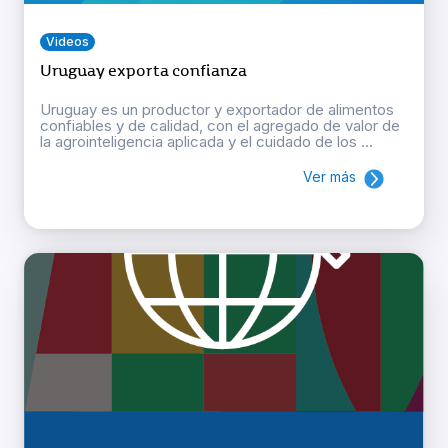
Videos
Uruguay exporta confianza
Uruguay es un productor y exportador de alimentos
confiables y de calidad, con el agregado de valor de
la agrointeligencia aplicada y el cuidado de los ...
Ver más