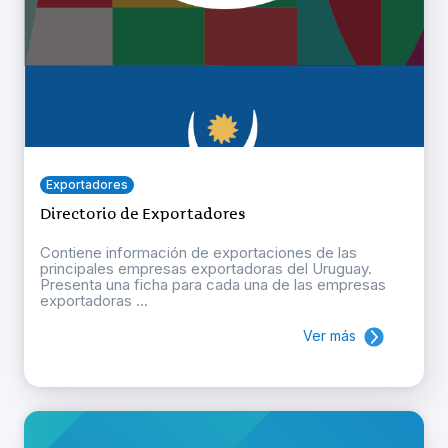
Exportadores
Directorio de Exportadores
Contiene información de exportaciones de las
principales empresas exportadoras del Uruguay.
Presenta una ficha para cada una de las empresas
exportadoras ...
Ver más