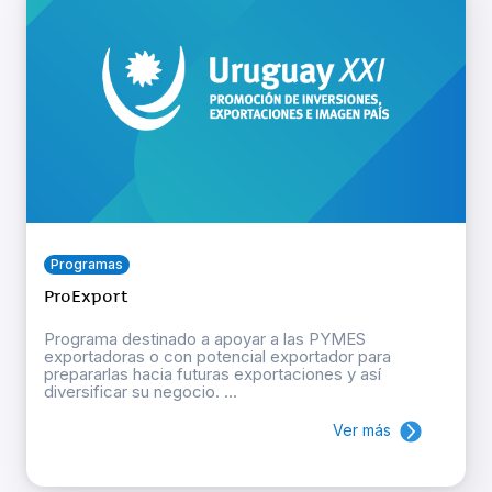
Programas
ProExport
Programa destinado a apoyar a las PYMES
exportadoras o con potencial exportador para
prepararlas hacia futuras exportaciones y así
diversificar su negocio. ...
Ver más