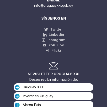
E-MAIL
info@uruguayxxi.gub.uy
SÍGUENOS EN
Twitter
Linkedin
Instagram
YouTube
Flickr
NEWSLETTER URUGUAY XXI
Deseo recibir información de:
Uruguay XXI
Invertir en Uruguay
Marca País