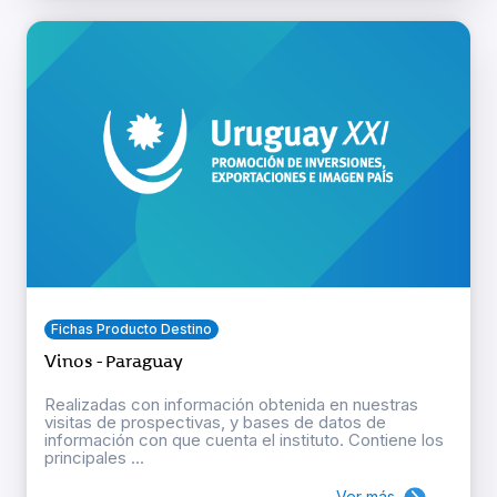
Fichas Producto Destino
Vinos - Paraguay
Realizadas con información obtenida en nuestras
visitas de prospectivas, y bases de datos de
información con que cuenta el instituto. Contiene los
principales ...
Ver más