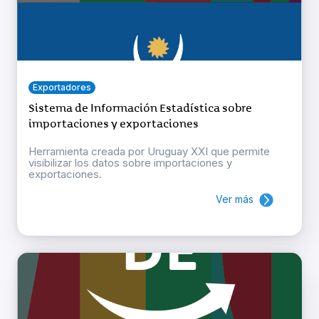
Exportadores
Sistema de Información Estadística sobre
importaciones y exportaciones
Herramienta creada por Uruguay XXI que permite
visibilizar los datos sobre importaciones y
exportaciones.
Ver más