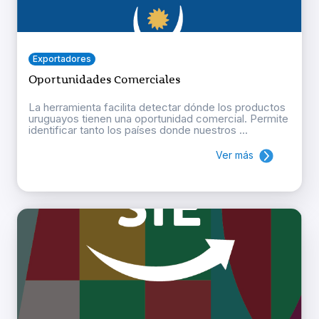
Exportadores
Oportunidades Comerciales
La herramienta facilita detectar dónde los productos
uruguayos tienen una oportunidad comercial. Permite
identificar tanto los países donde nuestros ...
Ver más