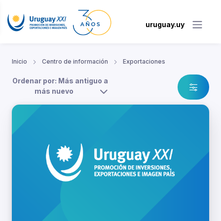
uruguay.uy
Inicio
Centro de información
Exportaciones
Ordenar por: Más antiguo a
más nuevo