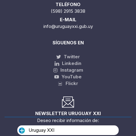
TELÉFONO
(598) 2915 3838
E-MAIL
info@uruguayxxi.gub.uy
SÍGUENOS EN
Twitter
Linkedin
Instagram
YouTube
Flickr
NEWSLETTER URUGUAY XXI
Deseo recibir información de:
Uruguay XXI