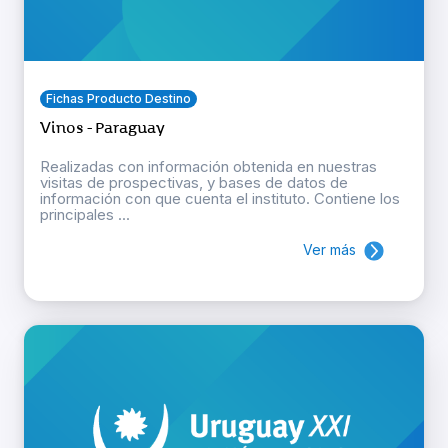
Fichas Producto Destino
Vinos - Paraguay
Realizadas con información obtenida en nuestras
visitas de prospectivas, y bases de datos de
información con que cuenta el instituto. Contiene los
principales ...
Ver más