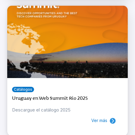
Catálogos
Uruguay en Web Summit Rio 2025
Descargue el catálogo 2025
Ver más