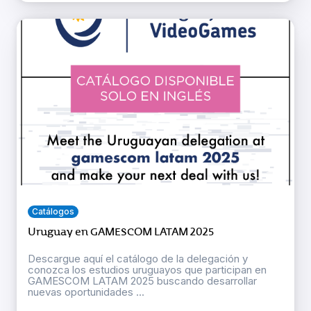
Catálogos
Uruguay en GAMESCOM LATAM 2025
Descargue aquí el catálogo de la delegación y
conozca los estudios uruguayos que participan en
GAMESCOM LATAM 2025 buscando desarrollar
nuevas oportunidades ...