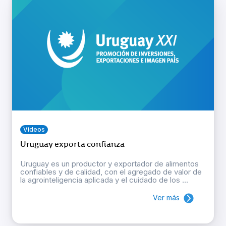
Videos
Uruguay exporta confianza
Uruguay es un productor y exportador de alimentos
confiables y de calidad, con el agregado de valor de
la agrointeligencia aplicada y el cuidado de los ...
Ver más