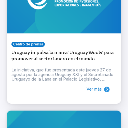
Centro de prensa
Uruguay impulsa la marca ‘Uruguay Wools’ para
promover al sector lanero en el mundo
La iniciativa, que fue presentada este jueves 27 de
agosto por la agencia Uruguay XXI y el Secretariado
Uruguayo de la Lana en el Palacio Legislativo, ...
Ver más