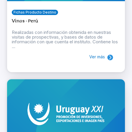
Fichas Producto Destino
Vinos - Perú
Realizadas con información obtenida en nuestras
visitas de prospectivas, y bases de datos de
información con que cuenta el instituto. Contiene los
...
Ver más