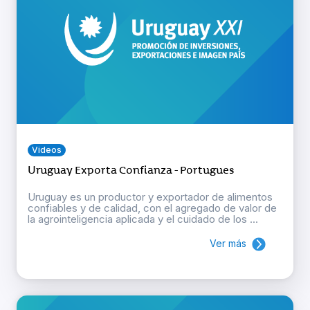
Videos
Uruguay Exporta Confianza - Portugues
Uruguay es un productor y exportador de alimentos
confiables y de calidad, con el agregado de valor de
la agrointeligencia aplicada y el cuidado de los ...
Ver más