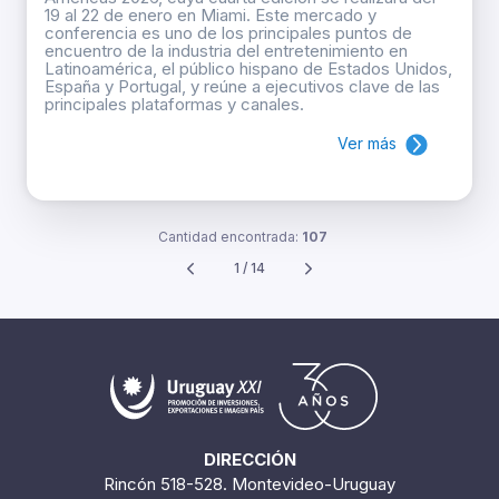
19 al 22 de enero en Miami. Este mercado y
conferencia es uno de los principales puntos de
encuentro de la industria del entretenimiento en
Latinoamérica, el público hispano de Estados Unidos,
España y Portugal, y reúne a ejecutivos clave de las
principales plataformas y canales.
Ver más
Cantidad encontrada:
107
1 / 14
DIRECCIÓN
Rincón 518-528. Montevideo-Uruguay