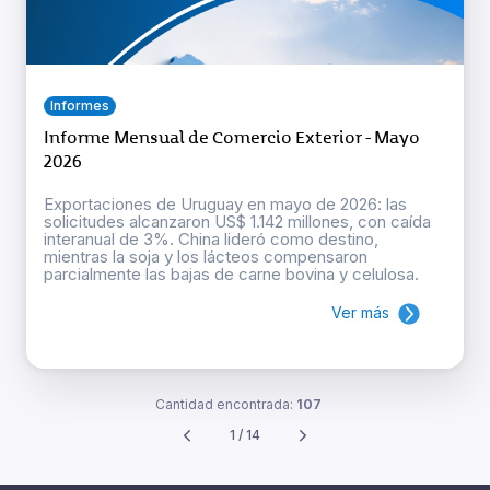
Informes
Informe Mensual de Comercio Exterior - Mayo
2026
Exportaciones de Uruguay en mayo de 2026: las
solicitudes alcanzaron US$ 1.142 millones, con caída
interanual de 3%. China lideró como destino,
mientras la soja y los lácteos compensaron
parcialmente las bajas de carne bovina y celulosa.
Ver más
Cantidad encontrada:
107
1 / 14