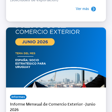
Ver más
Informes
Informe Mensual de Comercio Exterior - Junio
2026