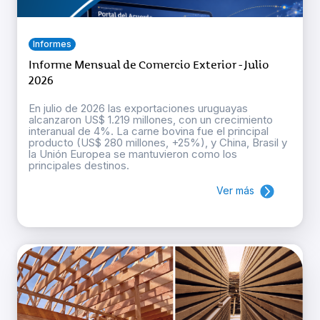
Informes
Informe Mensual de Comercio Exterior - Julio
2026
En julio de 2026 las exportaciones uruguayas
alcanzaron US$ 1.219 millones, con un crecimiento
interanual de 4%. La carne bovina fue el principal
producto (US$ 280 millones, +25%), y China, Brasil y
la Unión Europea se mantuvieron como los
principales destinos.
Ver más