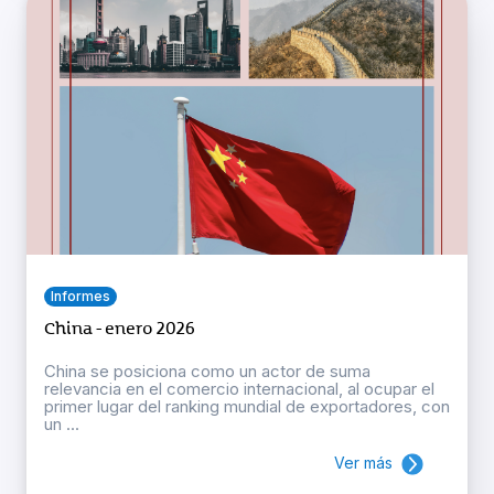
Informes
China - enero 2026
China se posiciona como un actor de suma
relevancia en el comercio internacional, al ocupar el
primer lugar del ranking mundial de exportadores, con
un ...
Ver más