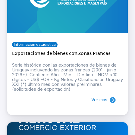
Información estadística
Exportaciones de bienes con Zonas Francas
Serie histórica con las exportaciones de bienes de
Uruguay incluyendo las zonas francas (2001 - junio
2026*). Contiene: Año - Mes - Destino - NCM a 10
dígitos - US$ FOB - Kg Netos y Clasificación Uruguay
XXI (*) último mes con valores preliminares
(solicitudes de exportación)
Ver más