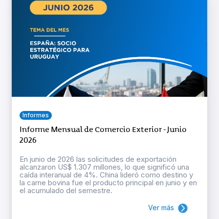
Informes
Informe Mensual de Comercio Exterior - Junio
2026
En junio de 2026 las solicitudes de exportación
alcanzaron US$ 1.307 millones, lo que significó una
caída interanual de 4%. China lideró como destino y
la carne bovina fue el producto principal en junio y en
el acumulado del semestre.
Ver más