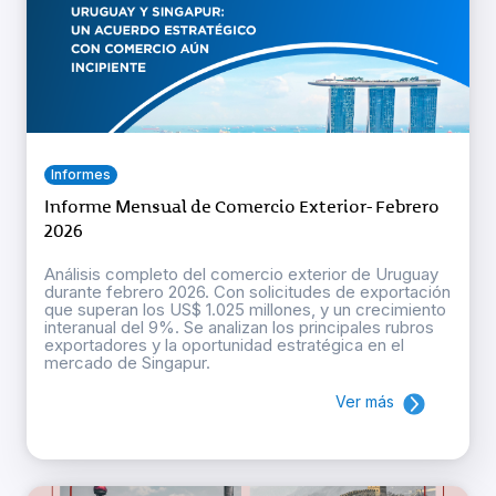
Informes
Informe Mensual de Comercio Exterior- Febrero
2026
Análisis completo del comercio exterior de Uruguay
durante febrero 2026. Con solicitudes de exportación
que superan los US$ 1.025 millones, y un crecimiento
interanual del 9%. Se analizan los principales rubros
exportadores y la oportunidad estratégica en el
mercado de Singapur.
Ver más