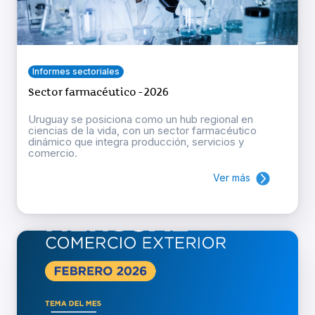
Informes sectoriales
Sector farmacéutico - 2026
Uruguay se posiciona como un hub regional en
ciencias de la vida, con un sector farmacéutico
dinámico que integra producción, servicios y
comercio.
Ver más