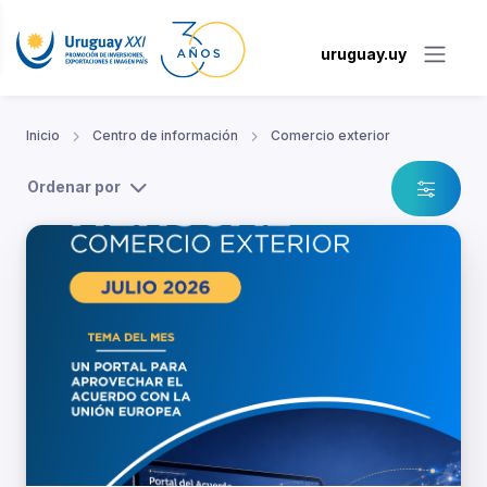
uruguay.uy
Inicio
Centro de información
Comercio exterior
Ordenar por