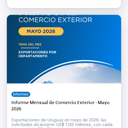
Informes
Informe Mensual de Comercio Exterior - Mayo
2026
Exportaciones de Uruguay en mayo de 2026: las
solicitudes alcanzaron US$ 1.142 millones, con caída