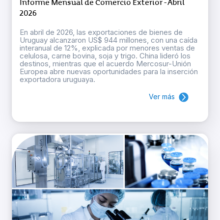
Informe Mensual de Comercio Exterior - Abril
2026
En abril de 2026, las exportaciones de bienes de
Uruguay alcanzaron US$ 944 millones, con una caída
interanual de 12%, explicada por menores ventas de
celulosa, carne bovina, soja y trigo. China lideró los
destinos, mientras que el acuerdo Mercosur-Unión
Europea abre nuevas oportunidades para la inserción
exportadora uruguaya.
Ver más