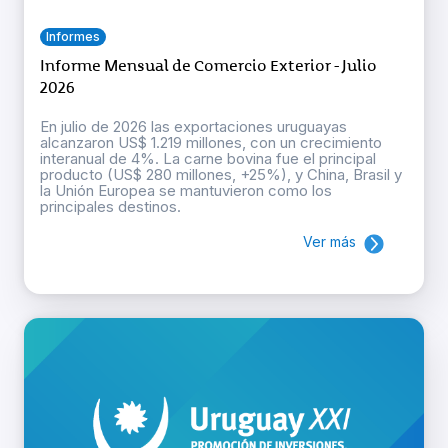
Informes
Informe Mensual de Comercio Exterior - Julio
2026
En julio de 2026 las exportaciones uruguayas
alcanzaron US$ 1.219 millones, con un crecimiento
interanual de 4%. La carne bovina fue el principal
producto (US$ 280 millones, +25%), y China, Brasil y
la Unión Europea se mantuvieron como los
principales destinos.
Ver más