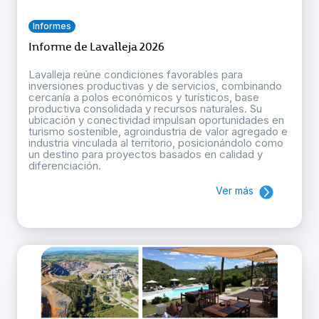
Informes
Informe de Lavalleja 2026
Lavalleja reúne condiciones favorables para
inversiones productivas y de servicios, combinando
cercanía a polos económicos y turísticos, base
productiva consolidada y recursos naturales. Su
ubicación y conectividad impulsan oportunidades en
turismo sostenible, agroindustria de valor agregado e
industria vinculada al territorio, posicionándolo como
un destino para proyectos basados en calidad y
diferenciación.
Ver más