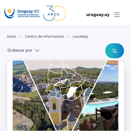
uruguay.uy
Inicio
Centro de información
Lavalleja
Ordenar por