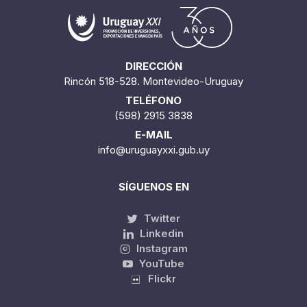
DIRECCIÓN
Rincón 518-528. Montevideo-Uruguay
TELÉFONO
(598) 2915 3838
E-MAIL
info@uruguayxxi.gub.uy
SÍGUENOS EN
Twitter
Linkedin
Instagram
YouTube
Flickr