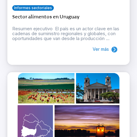
Informes sectoriales
Sector alimentos en Uruguay
Resumen ejecutivo El país es un actor clave en las
cadenas de suministro regionales y globales, con
oportunidades que van desde la producción ...
Ver más