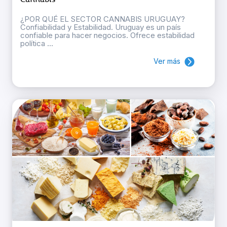
¿POR QUÉ EL SECTOR CANNABIS URUGUAY?
Confiabilidad y Estabilidad. Uruguay es un país
confiable para hacer negocios. Ofrece estabilidad
política ...
Ver más