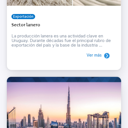
Exportación
Sector lanero
La producción lanera es una actividad clave en
Uruguay. Durante décadas fue el principal rubro de
exportación del país y la base de la industria ...
Ver más