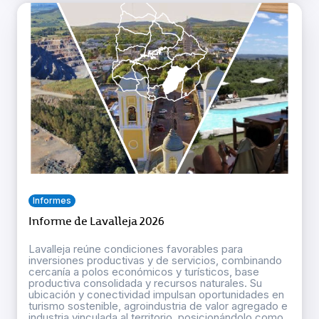
Informes
Informe de Lavalleja 2026
Lavalleja reúne condiciones favorables para
inversiones productivas y de servicios, combinando
cercanía a polos económicos y turísticos, base
productiva consolidada y recursos naturales. Su
ubicación y conectividad impulsan oportunidades en
turismo sostenible, agroindustria de valor agregado e
industria vinculada al territorio, posicionándolo como