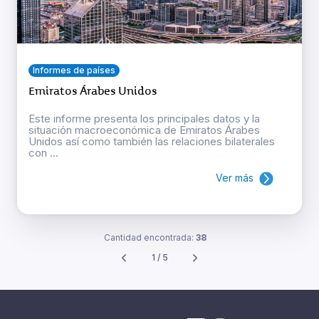
Informes de países
Emiratos Árabes Unidos
Este informe presenta los principales datos y la
situación macroeconómica de Emiratos Árabes
Unidos así como también las relaciones bilaterales
con ...
Ver más
Cantidad encontrada:
38
1 / 5