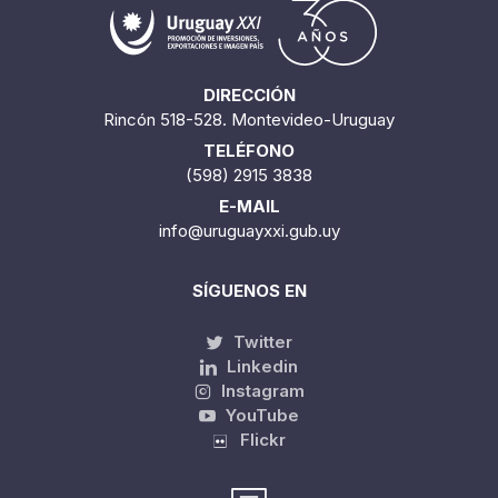
DIRECCIÓN
Rincón 518-528. Montevideo-Uruguay
TELÉFONO
(598) 2915 3838
E-MAIL
info@uruguayxxi.gub.uy
SÍGUENOS EN
Twitter
Linkedin
Instagram
YouTube
Flickr