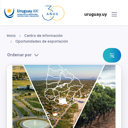
uruguay.uy
Inicio
Centro de información
Oportunidades de exportación
Ordenar por