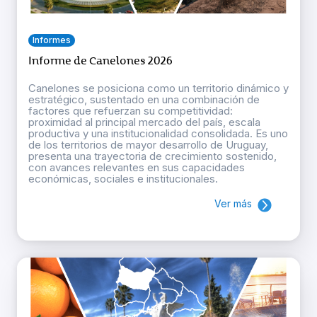
Informes
Informe de Canelones 2026
Canelones se posiciona como un territorio dinámico y
estratégico, sustentado en una combinación de
factores que refuerzan su competitividad:
proximidad al principal mercado del país, escala
productiva y una institucionalidad consolidada. Es uno
de los territorios de mayor desarrollo de Uruguay,
presenta una trayectoria de crecimiento sostenido,
con avances relevantes en sus capacidades
económicas, sociales e institucionales.
Ver más