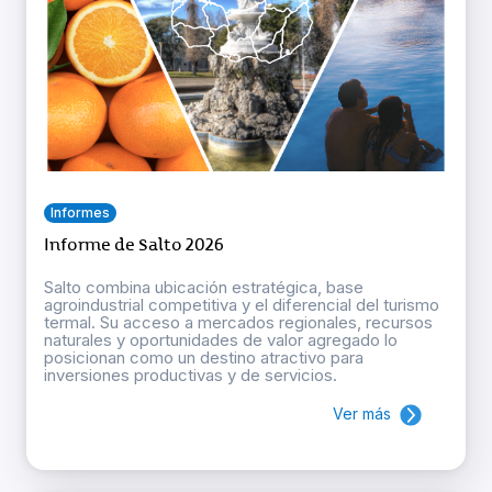
Informes
Informe de Salto 2026
Salto combina ubicación estratégica, base
agroindustrial competitiva y el diferencial del turismo
termal. Su acceso a mercados regionales, recursos
naturales y oportunidades de valor agregado lo
posicionan como un destino atractivo para
inversiones productivas y de servicios.
Ver más