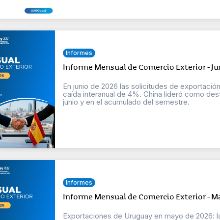
Informes
Informe Mensual de Comercio Exterior - Ju
En junio de 2026 las solicitudes de exportación
caída interanual de 4%. China lideró como dest
junio y en el acumulado del semestre.
Informes
Informe Mensual de Comercio Exterior - M
Exportaciones de Uruguay en mayo de 2026: las