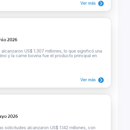
Ver más
nio 2026
 alcanzaron US$ 1.307 millones, lo que significó una
ino y la carne bovina fue el producto principal en
Ver más
ayo 2026
 solicitudes alcanzaron US$ 1.142 millones, con