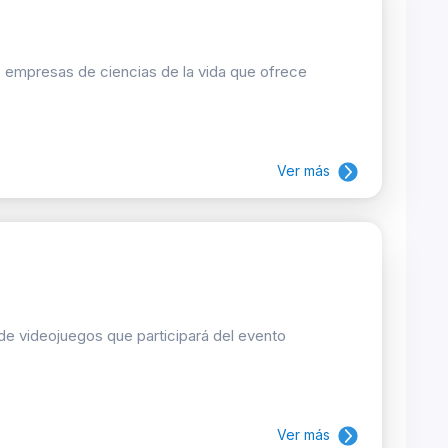
s empresas de ciencias de la vida que ofrece
Ver más
de videojuegos que participará del evento
Ver más