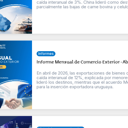
caída interanual de 3%. China lideró como des
parcialmente las bajas de carne bovina y celul
Informes
Informe Mensual de Comercio Exterior - Ab
En abril de 2026, las exportaciones de bienes
caída interanual de 12%, explicada por menores
lideró los destinos, mientras que el acuerdo
para la inserción exportadora uruguaya.