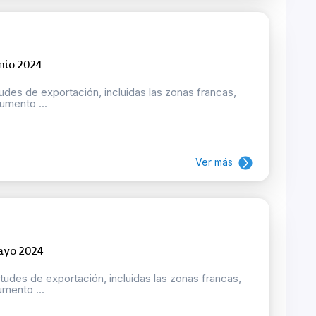
nio 2024
tudes de exportación, incluidas las zonas francas,
umento ...
Ver más
ayo 2024
tudes de exportación, incluidas las zonas francas,
umento ...