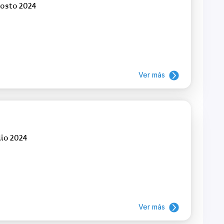
gosto 2024
Ver más
lio 2024
Ver más