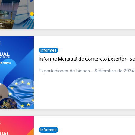
Informes
Informe Mensual de Comercio Exterior - S
Exportaciones de bienes - Setiembre de 2024
Informes