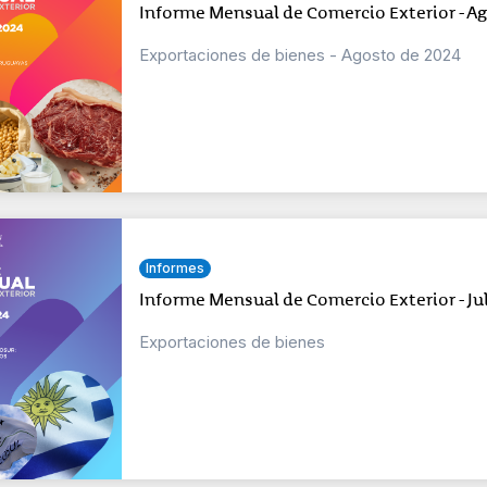
Informe Mensual de Comercio Exterior - A
Exportaciones de bienes - Agosto de 2024
Informes
Informe Mensual de Comercio Exterior - Ju
Exportaciones de bienes