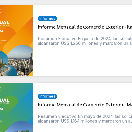
Informes
Informe Mensual de Comercio Exterior - Ju
Resumen Ejecutivo En junio de 2024, las solici
alcanzaron US$ 1.266 millones y marcaron un a
Informes
Informe Mensual de Comercio Exterior - M
Resumen Ejecutivo En mayo de 2024, las solici
alcanzaron US$ 1.164 millones y marcaron un a