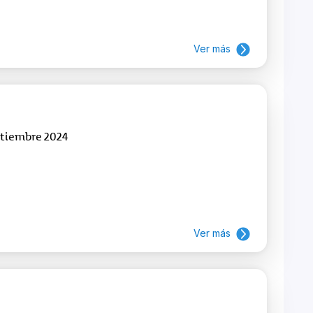
Ver más
etiembre 2024
Ver más