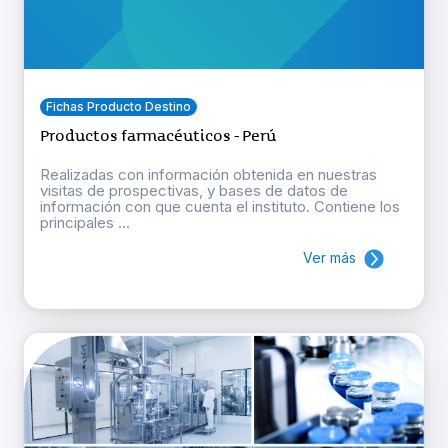
Fichas Producto Destino
Productos farmacéuticos - Perú
Realizadas con información obtenida en nuestras
visitas de prospectivas, y bases de datos de
información con que cuenta el instituto. Contiene los
principales ...
Ver más