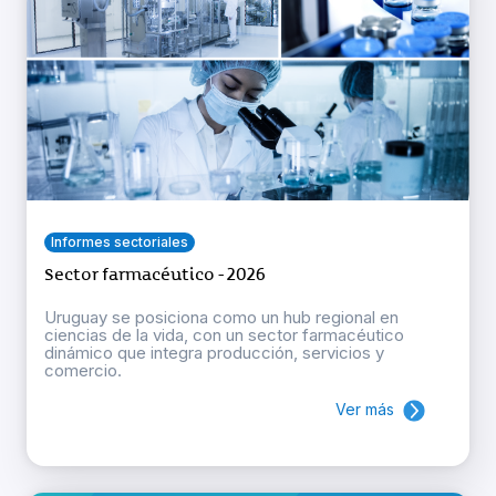
Informes sectoriales
Sector farmacéutico - 2026
Uruguay se posiciona como un hub regional en
ciencias de la vida, con un sector farmacéutico
dinámico que integra producción, servicios y
comercio.
Ver más