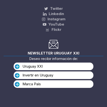
Twitter
Linkedin
Instagram
YouTube
Flickr
NEWSLETTER URUGUAY XXI
Deseo recibir información de:
Uruguay XXI
Invertir en Uruguay
Marca País