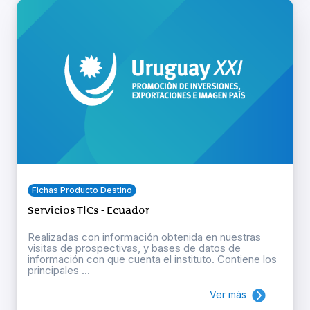
Fichas Producto Destino
Servicios TICs - Ecuador
Realizadas con información obtenida en nuestras
visitas de prospectivas, y bases de datos de
información con que cuenta el instituto. Contiene los
principales ...
Ver más