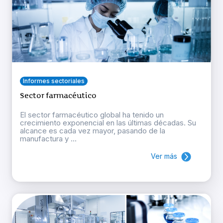
Informes sectoriales
Sector farmacéutico
El sector farmacéutico global ha tenido un
crecimiento exponencial en las últimas décadas. Su
alcance es cada vez mayor, pasando de la
manufactura y ...
Ver más