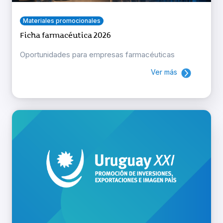
Materiales promocionales
Ficha farmacéutica 2026
Oportunidades para empresas farmacéuticas
Ver más