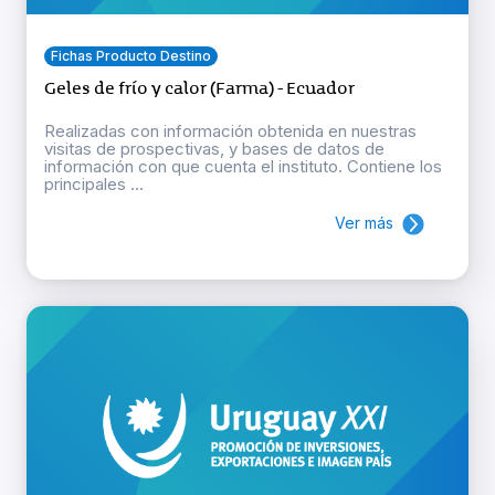
Fichas Producto Destino
Geles de frío y calor (Farma) - Ecuador
Realizadas con información obtenida en nuestras
visitas de prospectivas, y bases de datos de
información con que cuenta el instituto. Contiene los
principales ...
Ver más