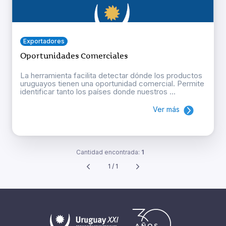
Exportadores
Oportunidades Comerciales
La herramienta facilita detectar dónde los productos
uruguayos tienen una oportunidad comercial. Permite
identificar tanto los países donde nuestros ...
Ver más
Cantidad encontrada:
1
1 / 1