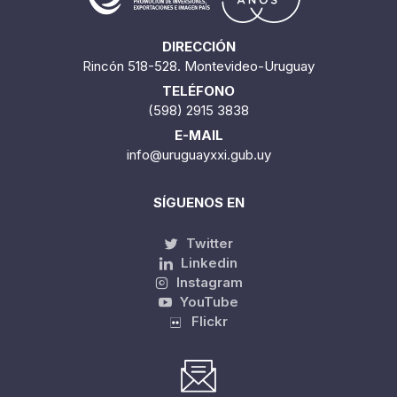
DIRECCIÓN
Rincón 518-528. Montevideo-Uruguay
TELÉFONO
(598) 2915 3838
E-MAIL
info@uruguayxxi.gub.uy
SÍGUENOS EN
Twitter
Linkedin
Instagram
YouTube
Flickr