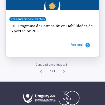
Presentaciones Eventos
FHE: Programa de Formación en Habilidades de
Exportación 2019
Ver más
Cantidad encontrada:
1
1 / 1