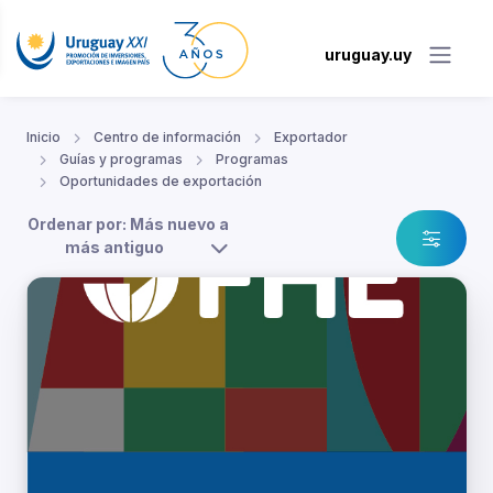
uruguay.uy
Inicio
Centro de información
Exportador
Guías y programas
Programas
Oportunidades de exportación
Ordenar por: Más nuevo a
más antiguo