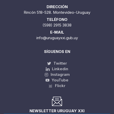
DIRECCIÓN
Rincón 518-528. Montevideo-Uruguay
TELÉFONO
(598) 2915 3838
E-MAIL
info@uruguayxxi.gub.uy
SÍGUENOS EN
Twitter
Linkedin
Instagram
YouTube
Flickr
NEWSLETTER URUGUAY XXI