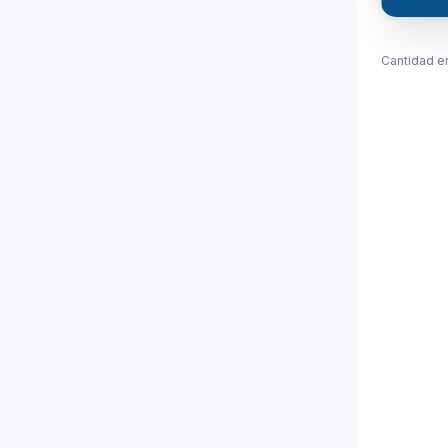
Cantidad e