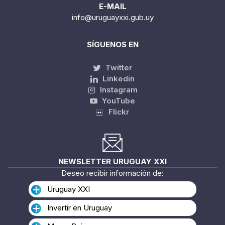
E-MAIL
info@uruguayxxi.gub.uy
SÍGUENOS EN
Twitter
Linkedin
Instagram
YouTube
Flickr
NEWSLETTER URUGUAY XXI
Deseo recibir información de:
Uruguay XXI
Invertir en Uruguay