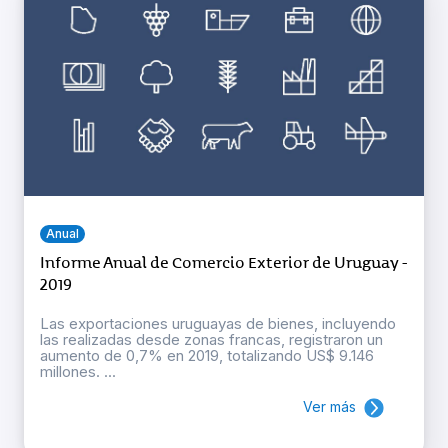
Anual
Informe Anual de Comercio Exterior de Uruguay -
2019
Las exportaciones uruguayas de bienes, incluyendo
las realizadas desde zonas francas, registraron un
aumento de 0,7% en 2019, totalizando US$ 9.146
millones. ...
Ver más