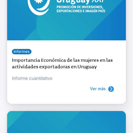
Informes
Importancia Económica de las mujeres en las
actividades exportadoras en Uruguay
Informe cuantitativo
Ver más