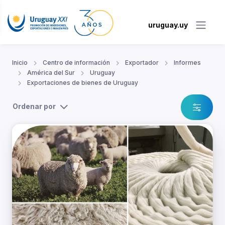
uruguay.uy
Inicio
Centro de información
Exportador
Informes
América del Sur
Uruguay
Exportaciones de bienes de Uruguay
Ordenar por