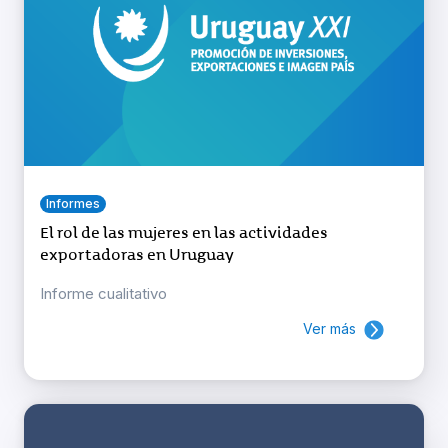
Informes
El rol de las mujeres en las actividades
exportadoras en Uruguay
Informe cualitativo
Ver más