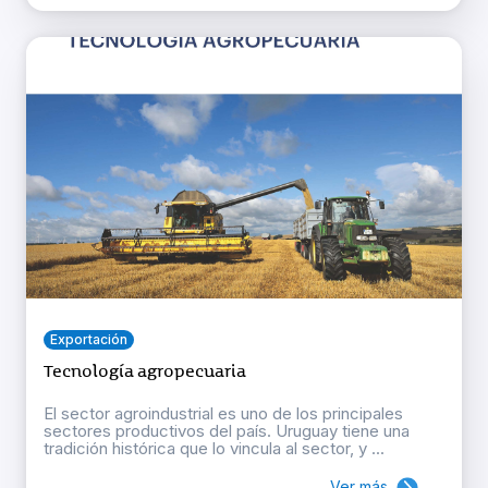
Exportación
Tecnología agropecuaria
El sector agroindustrial es uno de los principales
sectores productivos del país. Uruguay tiene una
tradición histórica que lo vincula al sector, y ...
Ver más