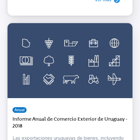
Anual
Informe Anual de Comercio Exterior de Uruguay -
2018
Las exportaciones uruguayas de bienes, incluyendo