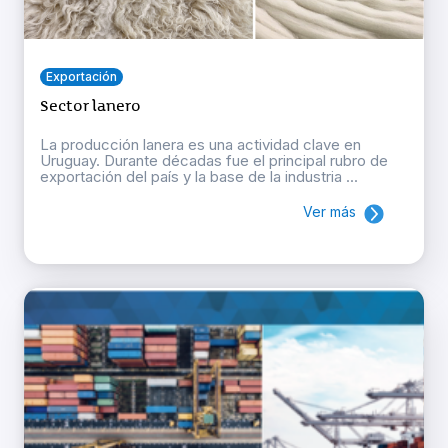
Exportación
Sector lanero
La producción lanera es una actividad clave en
Uruguay. Durante décadas fue el principal rubro de
exportación del país y la base de la industria ...
Ver más