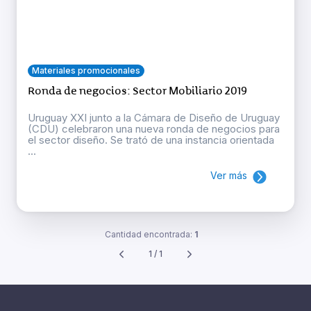
Materiales promocionales
Ronda de negocios: Sector Mobiliario 2019
Uruguay XXI junto a la Cámara de Diseño de Uruguay
(CDU) celebraron una nueva ronda de negocios para
el sector diseño. Se trató de una instancia orientada
...
Ver más
Cantidad encontrada:
1
1 / 1