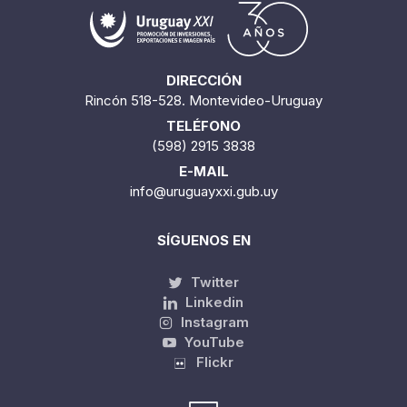
DIRECCIÓN
Rincón 518-528. Montevideo-Uruguay
TELÉFONO
(598) 2915 3838
E-MAIL
info@uruguayxxi.gub.uy
SÍGUENOS EN
Twitter
Linkedin
Instagram
YouTube
Flickr