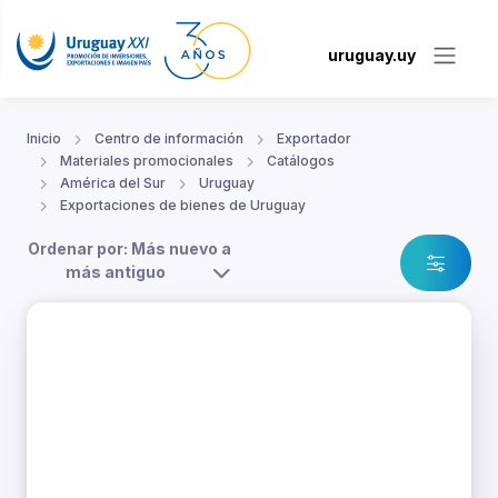
uruguay.uy
Inicio
Centro de información
Exportador
Materiales promocionales
Catálogos
América del Sur
Uruguay
Exportaciones de bienes de Uruguay
Ordenar por: Más nuevo a
más antiguo