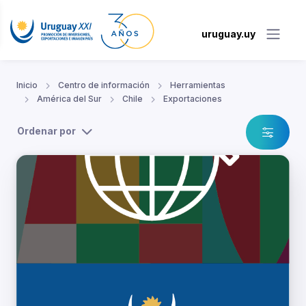
uruguay.uy
Inicio
Centro de información
Herramientas
América del Sur
Chile
Exportaciones
Ordenar por