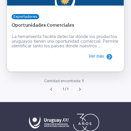
Exportadores
Oportunidades Comerciales
La herramienta facilita detectar dónde los productos
uruguayos tienen una oportunidad comercial. Permite
identificar tanto los países donde nuestros ...
Ver más
Cantidad encontrada:
1
1 / 1