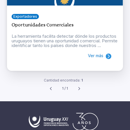
Exportadores
Oportunidades Comerciales
La herramienta facilita detectar dónde los productos
uruguayos tienen una oportunidad comercial. Permite
identificar tanto los países donde nuestros ...
Ver más
Cantidad encontrada:
1
1 / 1