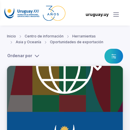
uruguay.uy
Inicio
Centro de información
Herramientas
Asia y Oceanía
Oportunidades de exportación
Ordenar por