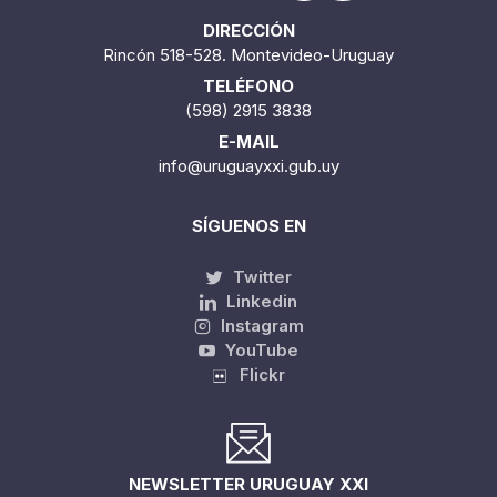
DIRECCIÓN
Rincón 518-528. Montevideo-Uruguay
TELÉFONO
(598) 2915 3838
E-MAIL
info@uruguayxxi.gub.uy
SÍGUENOS EN
Twitter
Linkedin
Instagram
YouTube
Flickr
NEWSLETTER URUGUAY XXI