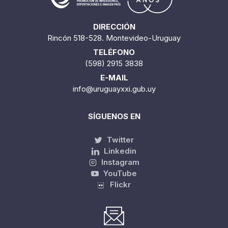
DIRECCIÓN
Rincón 518-528. Montevideo-Uruguay
TELÉFONO
(598) 2915 3838
E-MAIL
info@uruguayxxi.gub.uy
SÍGUENOS EN
Twitter
Linkedin
Instagram
YouTube
Flickr