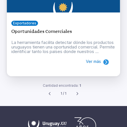
Exportadores
Oportunidades Comerciales
La herramienta facilita detectar dónde los productos
uruguayos tienen una oportunidad comercial. Permite
identificar tanto los países donde nuestros ...
Ver más
Cantidad encontrada:
1
1 / 1