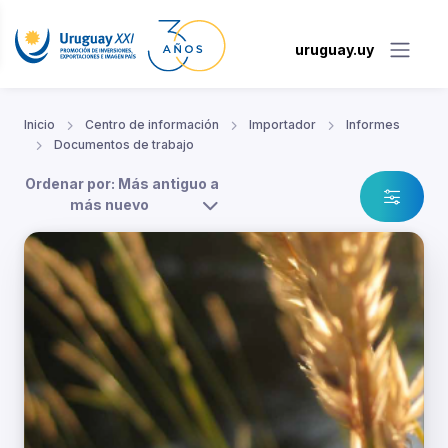
uruguay.uy
Inicio
Centro de información
Importador
Informes
Documentos de trabajo
Ordenar por: Más antiguo a
más nuevo