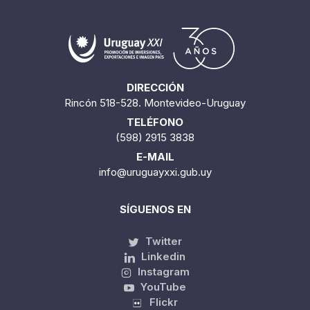
DIRECCIÓN
Rincón 518-528. Montevideo-Uruguay
TELÉFONO
(598) 2915 3838
E-MAIL
info@uruguayxxi.gub.uy
SÍGUENOS EN
Twitter
Linkedin
Instagram
YouTube
Flickr