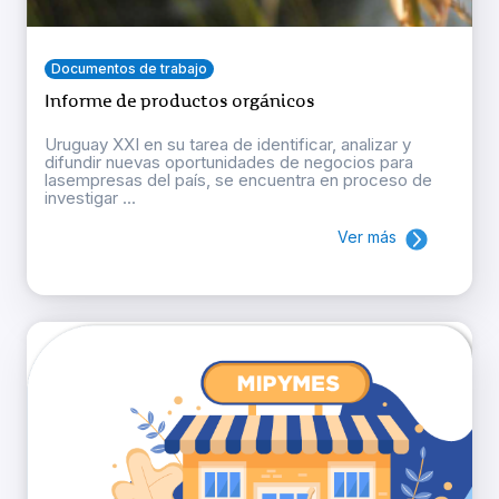
Documentos de trabajo
Informe de productos orgánicos
Uruguay XXI en su tarea de identificar, analizar y
difundir nuevas oportunidades de negocios para
lasempresas del país, se encuentra en proceso de
investigar ...
Ver más