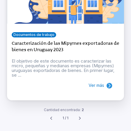
Documentos de trabajo
Caracterización de las Mipymes exportadoras de
bienes en Uruguay 2023
El objetivo de este documento es caracterizar las
micro, pequeñas y medianas empresas (Mipymes)
uruguayas exportadoras de bienes. En primer lugar,
se ...
Ver más
Cantidad encontrada:
2
1 / 1