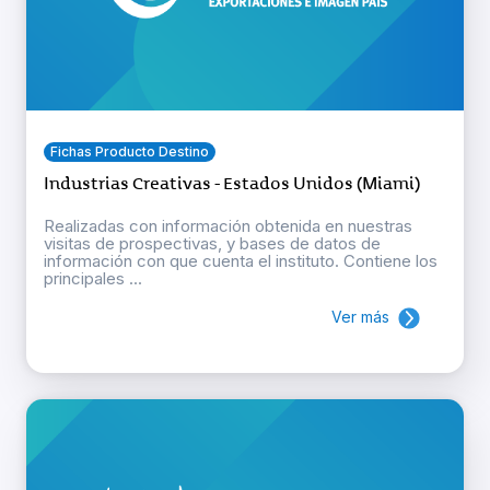
Fichas Producto Destino
Industrias Creativas - Estados Unidos (Miami)
Realizadas con información obtenida en nuestras
visitas de prospectivas, y bases de datos de
información con que cuenta el instituto. Contiene los
principales ...
Ver más