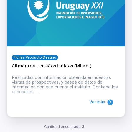
Fichas Producto Destino
Alimentos - Estados Unidos (Miami)
Realizadas con información obtenida en nuestras
visitas de prospectivas, y bases de datos de
información con que cuenta el instituto. Contiene los
principales ...
Ver más
Cantidad encontrada:
3