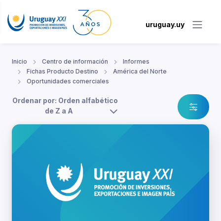
uruguay.uy
Inicio
Centro de información
Informes
Fichas Producto Destino
América del Norte
Oportunidades comerciales
Ordenar por: Orden alfabético
de Z a A