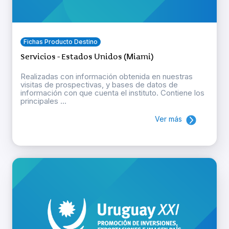
Fichas Producto Destino
Servicios - Estados Unidos (Miami)
Realizadas con información obtenida en nuestras
visitas de prospectivas, y bases de datos de
información con que cuenta el instituto. Contiene los
principales ...
Ver más