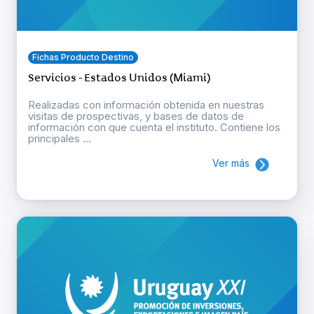
Fichas Producto Destino
Servicios - Estados Unidos (Miami)
Realizadas con información obtenida en nuestras
visitas de prospectivas, y bases de datos de
información con que cuenta el instituto. Contiene los
principales ...
Ver más