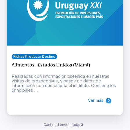
Fichas Producto Destino
Alimentos - Estados Unidos (Miami)
Realizadas con información obtenida en nuestras
visitas de prospectivas, y bases de datos de
información con que cuenta el instituto. Contiene los
principales ...
Ver más
Cantidad encontrada:
3