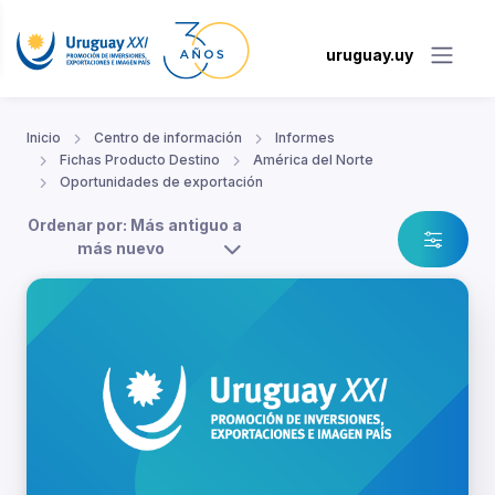
uruguay.uy
Inicio
Centro de información
Informes
Fichas Producto Destino
América del Norte
Oportunidades de exportación
Ordenar por: Más antiguo a
más nuevo