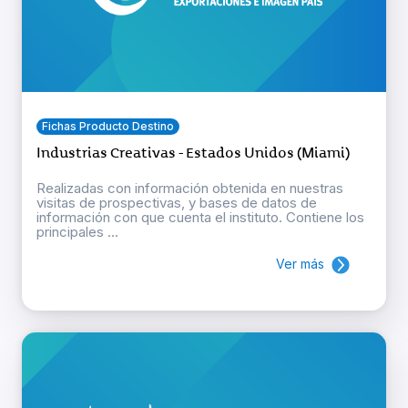
Fichas Producto Destino
Industrias Creativas - Estados Unidos (Miami)
Realizadas con información obtenida en nuestras
visitas de prospectivas, y bases de datos de
información con que cuenta el instituto. Contiene los
principales ...
Ver más