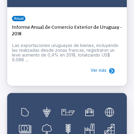
Anual
Informe Anual de Comercio Exterior de Uruguay -
2018
Las exportaciones uruguayas de bienes, incluyendo
las realizadas desde zonas francas, registraron un
leve aumento de 0,4% en 2018, totalizando US$
9.088 ...
Ver más