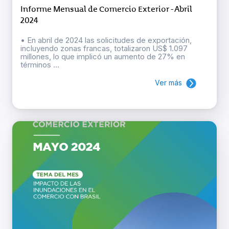
Informe Mensual de Comercio Exterior - Abril
2024
• En abril de 2024 las solicitudes de exportación,
incluyendo zonas francas, totalizaron US$ 1.097
millones, lo que implicó un aumento de 27% en
términos ...
Ver más