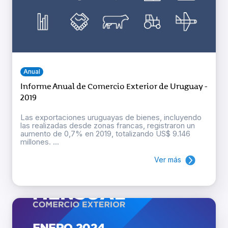
Anual
Informe Anual de Comercio Exterior de Uruguay -
2019
Las exportaciones uruguayas de bienes, incluyendo
las realizadas desde zonas francas, registraron un
aumento de 0,7% en 2019, totalizando US$ 9.146
millones. ...
Ver más