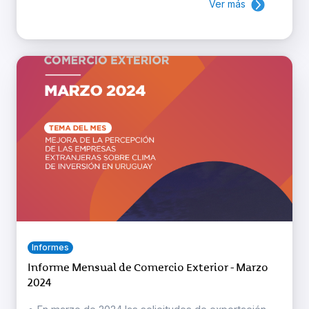
Ver más
Informes
Informe Mensual de Comercio Exterior - Marzo
2024