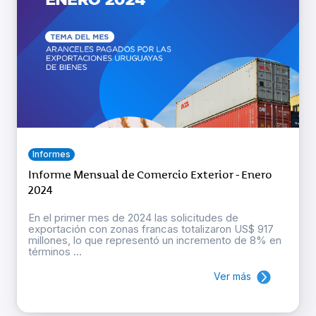
Informes
Informe Mensual de Comercio Exterior - Enero
2024
En el primer mes de 2024 las solicitudes de
exportación con zonas francas totalizaron US$ 917
millones, lo que representó un incremento de 8% en
términos ...
Ver más