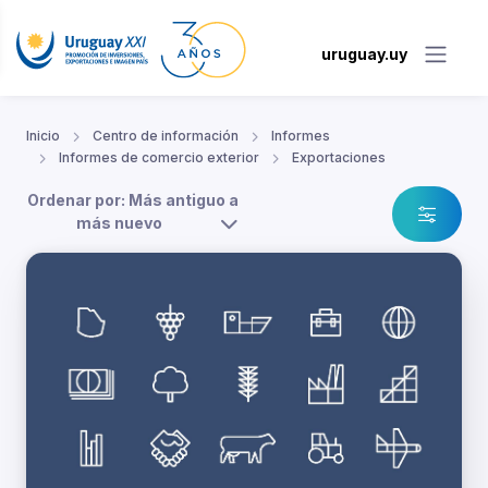
uruguay.uy
Inicio
Centro de información
Informes
Informes de comercio exterior
Exportaciones
Ordenar por: Más antiguo a
más nuevo