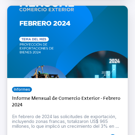
Informes
Informe Mensual de Comercio Exterior - Febrero
2024
En febrero de 2024 las solicitudes de exportación,
incluyendo zonas francas, totalizaron US$ 965
millones, lo que implicó un crecimiento del 3% en ...