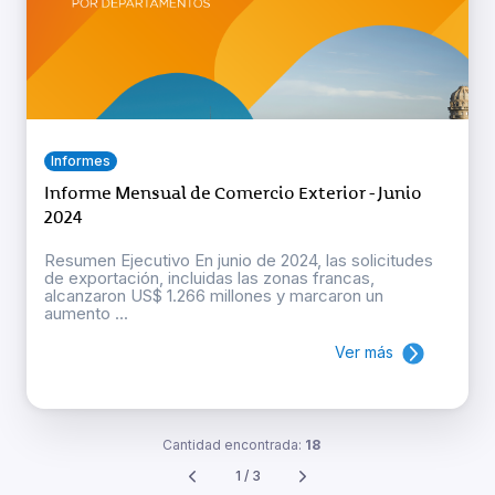
Informes
Informe Mensual de Comercio Exterior - Junio
2024
Resumen Ejecutivo En junio de 2024, las solicitudes
de exportación, incluidas las zonas francas,
alcanzaron US$ 1.266 millones y marcaron un
aumento ...
Ver más
Cantidad encontrada:
18
1 / 3