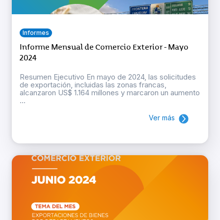
Informes
Informe Mensual de Comercio Exterior - Mayo
2024
Resumen Ejecutivo En mayo de 2024, las solicitudes
de exportación, incluidas las zonas francas,
alcanzaron US$ 1.164 millones y marcaron un aumento
...
Ver más