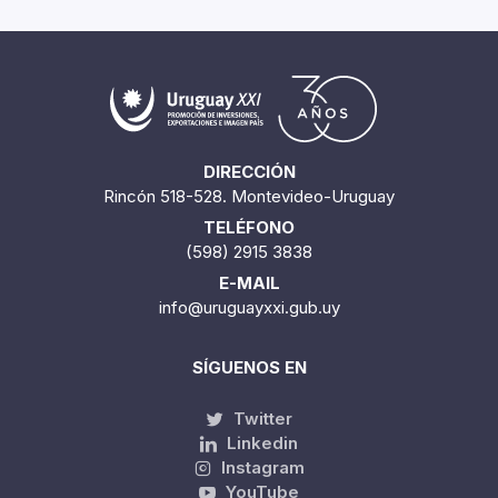
DIRECCIÓN
Rincón 518-528. Montevideo-Uruguay
TELÉFONO
(598) 2915 3838
E-MAIL
info@uruguayxxi.gub.uy
SÍGUENOS EN
Twitter
Linkedin
Instagram
YouTube