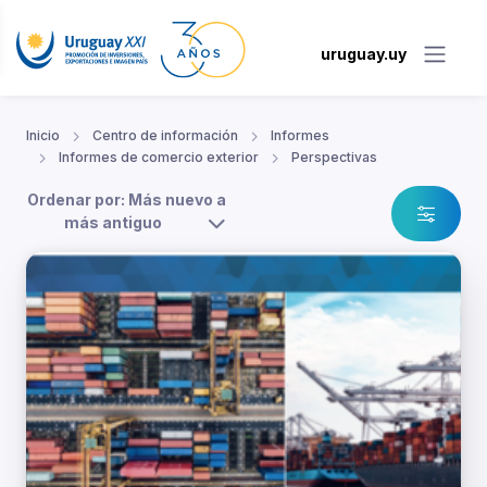
uruguay.uy
Inicio
Centro de información
Informes
Informes de comercio exterior
Perspectivas
Ordenar por: Más nuevo a
más antiguo