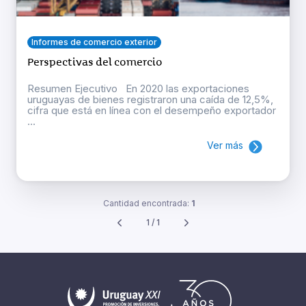
Informes de comercio exterior
Perspectivas del comercio
Resumen Ejecutivo En 2020 las exportaciones
uruguayas de bienes registraron una caída de 12,5%,
cifra que está en línea con el desempeño exportador
...
Ver más
Cantidad encontrada:
1
1 / 1