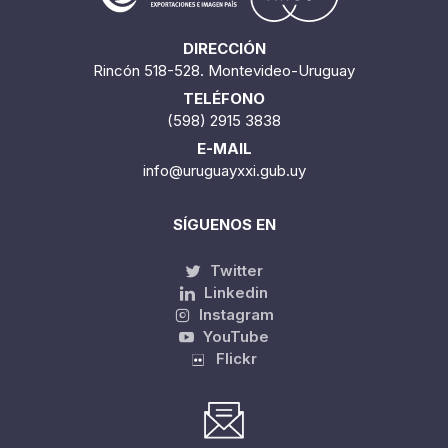
DIRECCIÓN
Rincón 518-528. Montevideo-Uruguay
TELÉFONO
(598) 2915 3838
E-MAIL
info@uruguayxxi.gub.uy
SÍGUENOS EN
Twitter
Linkedin
Instagram
YouTube
Flickr