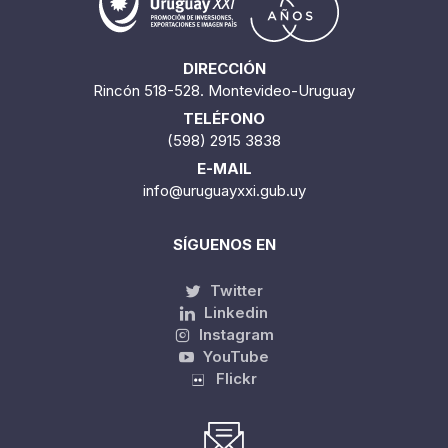
DIRECCIÓN
Rincón 518-528. Montevideo-Uruguay
TELÉFONO
(598) 2915 3838
E-MAIL
info@uruguayxxi.gub.uy
SÍGUENOS EN
Twitter
Linkedin
Instagram
YouTube
Flickr