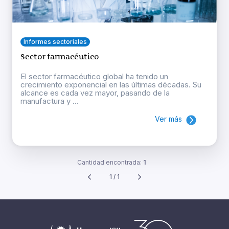
Informes sectoriales
Sector farmacéutico
El sector farmacéutico global ha tenido un
crecimiento exponencial en las últimas décadas. Su
alcance es cada vez mayor, pasando de la
manufactura y ...
Ver más
Cantidad encontrada:
1
1 / 1