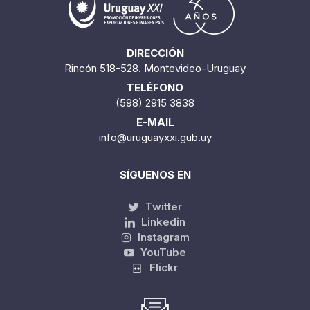
DIRECCIÓN
Rincón 518-528. Montevideo-Uruguay
TELÉFONO
(598) 2915 3838
E-MAIL
info@uruguayxxi.gub.uy
SÍGUENOS EN
Twitter
Linkedin
Instagram
YouTube
Flickr