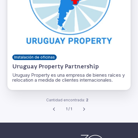
Instalación de oficinas
Uruguay Property Partnership
Uruguay Property es una empresa de bienes raíces y
relocation a medida de clientes internacionales.
Cantidad encontrada:
2
1 / 1