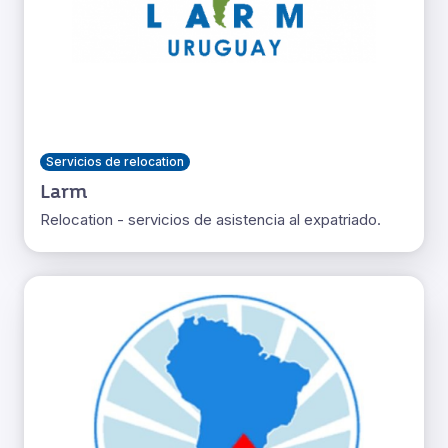
Servicios de relocation
Larm
Relocation - servicios de asistencia al expatriado.