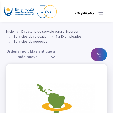
uruguay.uy
Inicio
Directorio de servicio para el inversor
Servicios de relocation
1 a 10 empleados
Servicios de negocios
Ordenar por: Más antiguo a
más nuevo