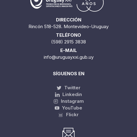
DIRECCIÓN
Rincón 518-528. Montevideo-Uruguay
TELÉFONO
(598) 2915 3838
E-MAIL
info@uruguayxxi.gub.uy
SÍGUENOS EN
Twitter
Linkedin
Instagram
YouTube
Flickr