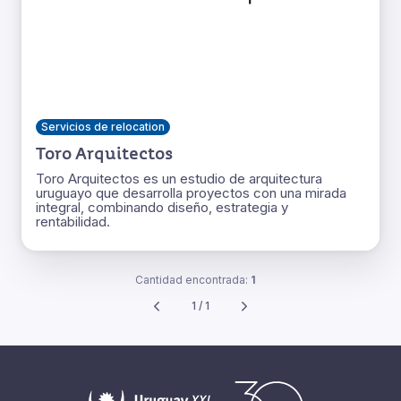
Servicios de relocation
Toro Arquitectos
Toro Arquitectos es un estudio de arquitectura
uruguayo que desarrolla proyectos con una mirada
integral, combinando diseño, estrategia y
rentabilidad.
Cantidad encontrada:
1
1 / 1