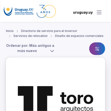
uruguay.uy
Inicio
Directorio de servicio para el inversor
Servicios de relocation
Diseño de espacios comerciales
Ordenar por: Más antiguo a
más nuevo