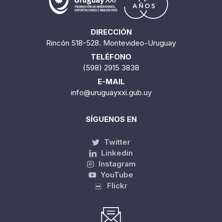
DIRECCIÓN
Rincón 518-528. Montevideo-Uruguay
TELÉFONO
(598) 2915 3838
E-MAIL
info@uruguayxxi.gub.uy
SÍGUENOS EN
Twitter
Linkedin
Instagram
YouTube
Flickr