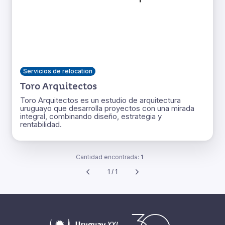
Servicios de relocation
Toro Arquitectos
Toro Arquitectos es un estudio de arquitectura
uruguayo que desarrolla proyectos con una mirada
integral, combinando diseño, estrategia y
rentabilidad.
Cantidad encontrada:
1
1 / 1