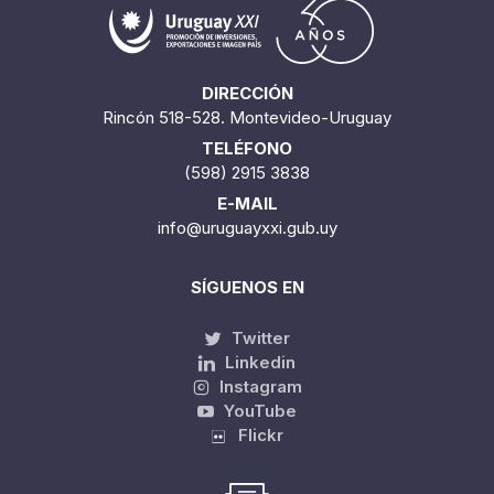
DIRECCIÓN
Rincón 518-528. Montevideo-Uruguay
TELÉFONO
(598) 2915 3838
E-MAIL
info@uruguayxxi.gub.uy
SÍGUENOS EN
Twitter
Linkedin
Instagram
YouTube
Flickr