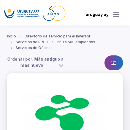
uruguay.uy
Inicio
Directorio de servicio para el inversor
Servicios de RRHH
250 a 500 empleados
Servicios de Oficinas
Ordenar por: Más antiguo a
más nuevo