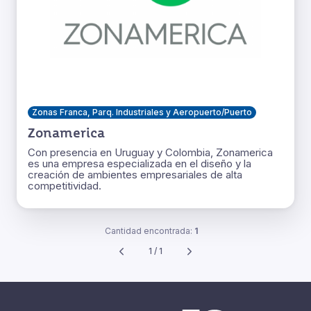
Zonas Franca, Parq. Industriales y Aeropuerto/Puerto
Zonamerica
Con presencia en Uruguay y Colombia, Zonamerica
es una empresa especializada en el diseño y la
creación de ambientes empresariales de alta
competitividad.
Cantidad encontrada:
1
1 / 1