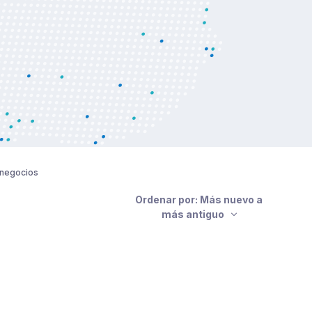
negocios
Ordenar por: Más nuevo a
más antiguo