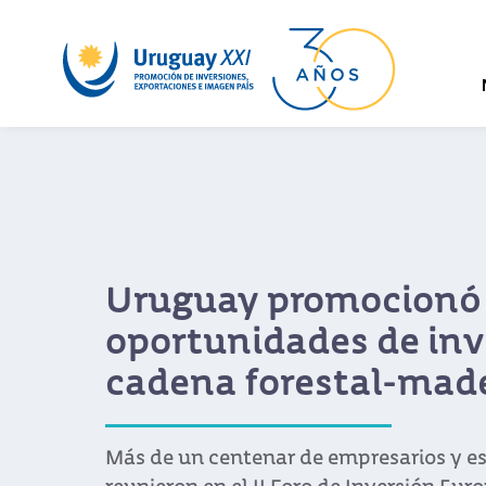
Uruguay promocionó
oportunidades de inv
cadena forestal-mad
Más de un centenar de empresarios y es