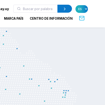
ay.uy
MARCA PAÍS
CENTRO DE INFORMACIÓN