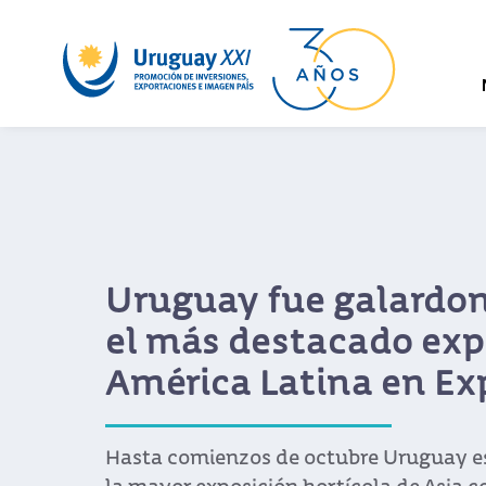
Uruguay fue galardo
el más destacado exp
América Latina en Ex
Hasta comienzos de octubre Uruguay e