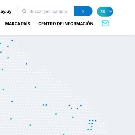
ay.uy
MARCA PAÍS
CENTRO DE INFORMACIÓN