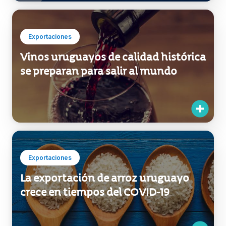
Exportaciones
Vinos uruguayos de calidad histórica
se preparan para salir al mundo
Exportaciones
La exportación de arroz uruguayo
crece en tiempos del COVID-19