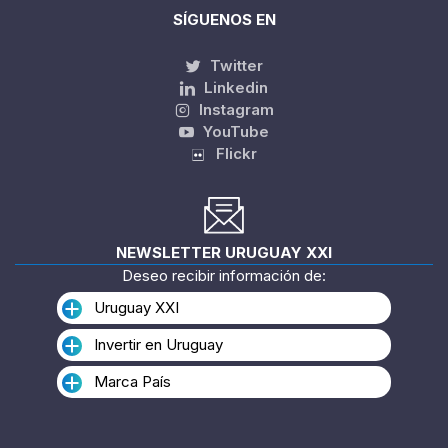
SÍGUENOS EN
Twitter
Linkedin
Instagram
YouTube
Flickr
NEWSLETTER URUGUAY XXI
Deseo recibir información de:
Uruguay XXI
Invertir en Uruguay
Marca País