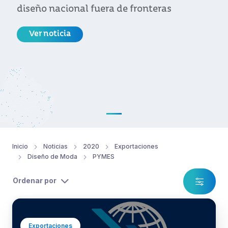
diseño nacional fuera de fronteras
Ver noticia
Inicio
Noticias
2020
Exportaciones
Diseño de Moda
PYMES
Ordenar por
Exportaciones