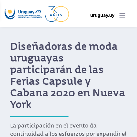
uruguay.uy
Diseñadoras de moda
uruguayas
participarán de las
Ferias Capsule y
Cabana 2020 en Nueva
York
La participación en el evento da
continuidad a los esfuerzos por expandir el