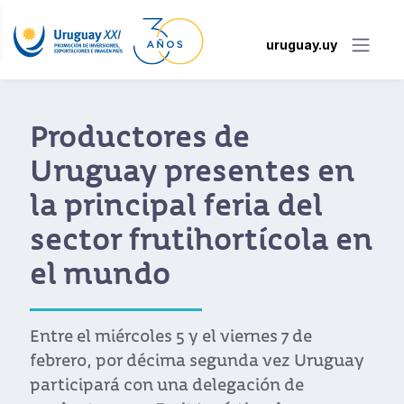
uruguay.uy
Productores de
Uruguay presentes en
la principal feria del
sector frutihortícola en
el mundo
Entre el miércoles 5 y el viernes 7 de
febrero, por décima segunda vez Uruguay
participará con una delegación de