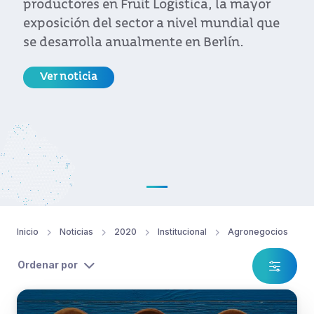
productores en Fruit Logística, la mayor
exposición del sector a nivel mundial que
se desarrolla anualmente en Berlín.
Ver noticia
Inicio
Noticias
2020
Institucional
Agronegocios
Ordenar por