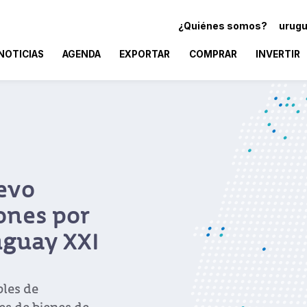
¿Quiénes somos?
urugu
NOTICIAS
AGENDA
EXPORTAR
COMPRAR
INVERTIR