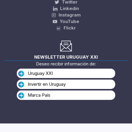
Twitter
Linkedin
Instagram
YouTube
Flickr
NEWSLETTER URUGUAY XXI
Deseo recibir información de:
Uruguay XXI
Invertir en Uruguay
Marca País