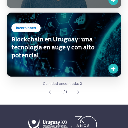
Inversiones
Blockchain en Uruguay: una
tecnología en auge y con alto
potencial
Cantidad encontrada:
2
1 / 1