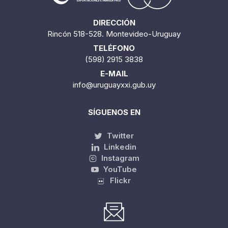
DIRECCIÓN
Rincón 518-528. Montevideo-Uruguay
TELÉFONO
(598) 2915 3838
E-MAIL
info@uruguayxxi.gub.uy
SÍGUENOS EN
Twitter
Linkedin
Instagram
YouTube
Flickr