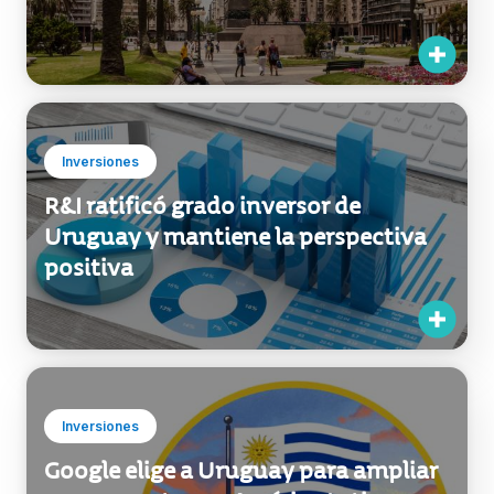
Inversiones
R&I ratificó grado inversor de
Uruguay y mantiene la perspectiva
positiva
Inversiones
Google elige a Uruguay para ampliar