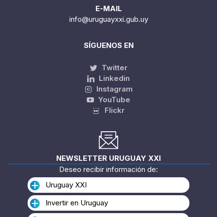
E-MAIL
info@uruguayxxi.gub.uy
SÍGUENOS EN
Twitter
Linkedin
Instagram
YouTube
Flickr
NEWSLETTER URUGUAY XXI
Deseo recibir información de:
Uruguay XXI
Invertir en Uruguay