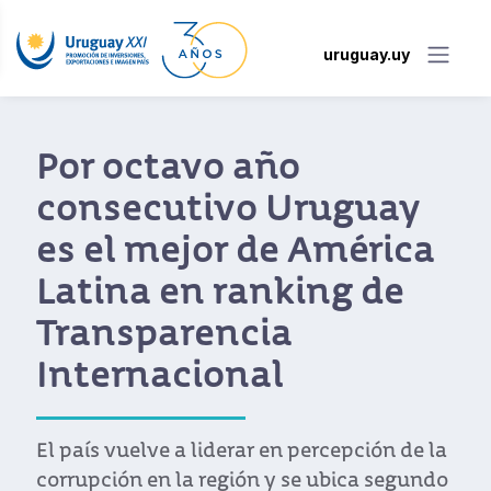
uruguay.uy
Por octavo año
consecutivo Uruguay
es el mejor de América
Latina en ranking de
Transparencia
Internacional
El país vuelve a liderar en percepción de la
corrupción en la región y se ubica segundo