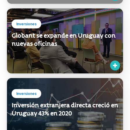
Inversiones
Globant se expande en Uruguay con
nuevas oficinas
Inversiones
Inversión extranjera directa creció en
Uruguay 43% en 2020