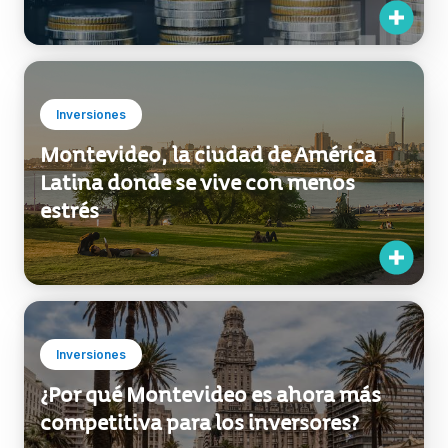
Inversiones
Montevideo, la ciudad de América
Latina donde se vive con menos
estrés
Inversiones
¿Por qué Montevideo es ahora más
competitiva para los inversores?