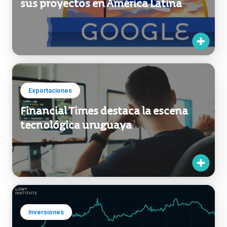
sus proyectos en América Latina
Exportaciones
Financial Times destaca la escena
tecnológica uruguaya
Inversiones