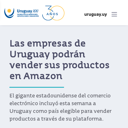
uruguay.uy
Las empresas de
Uruguay podrán
vender sus productos
en Amazon
El gigante estadounidense del comercio
electrónico incluyó esta semana a
Uruguay como país elegible para vender
productos a través de su plataforma.