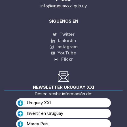
info@uruguayxxi.gub.uy
SÍGUENOS EN
Twitter
Linkedin
Instagram
YouTube
Flickr
NEWSLETTER URUGUAY XXI
Deseo recibir información de:
Uruguay XXI
Invertir en Uruguay
Marca País