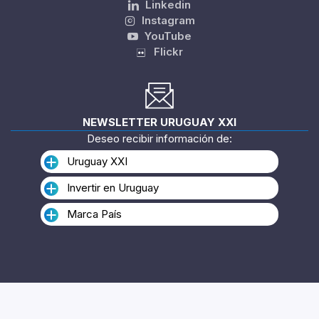
Linkedin
Instagram
YouTube
Flickr
NEWSLETTER URUGUAY XXI
Deseo recibir información de:
Uruguay XXI
Invertir en Uruguay
Marca País