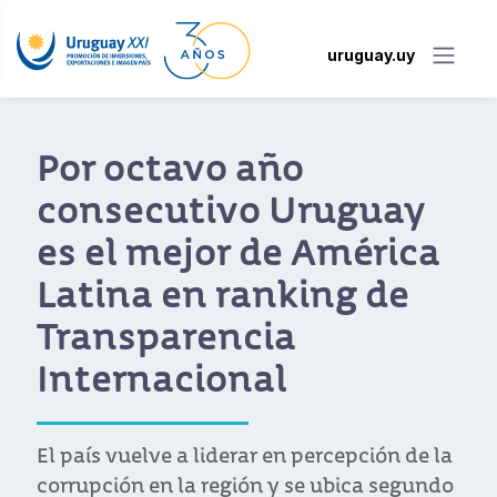
uruguay.uy
Por octavo año
consecutivo Uruguay
es el mejor de América
Latina en ranking de
Transparencia
Internacional
El país vuelve a liderar en percepción de la
corrupción en la región y se ubica segundo