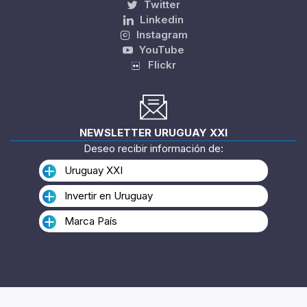
Twitter
Linkedin
Instagram
YouTube
Flickr
NEWSLETTER URUGUAY XXI
Deseo recibir información de:
Uruguay XXI
Invertir en Uruguay
Marca País