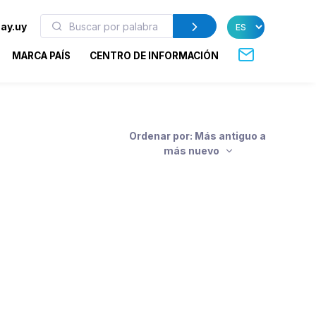
ay.uy
MARCA PAÍS
CENTRO DE INFORMACIÓN
Ordenar por: Más antiguo a
más nuevo