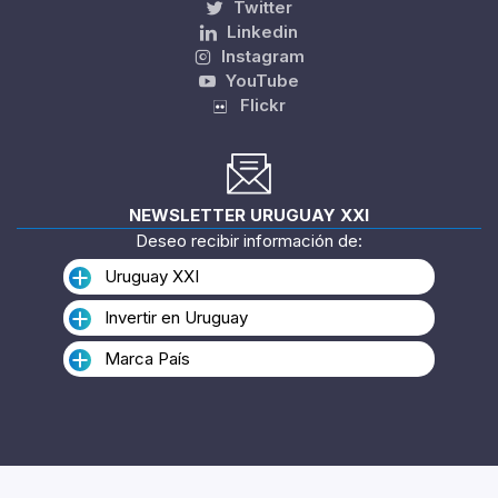
Twitter
Linkedin
Instagram
YouTube
Flickr
NEWSLETTER URUGUAY XXI
Deseo recibir información de:
Uruguay XXI
Invertir en Uruguay
Marca País