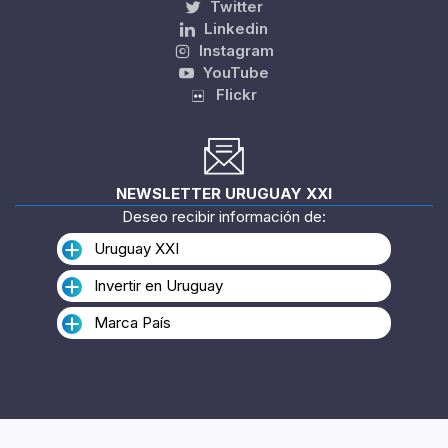
Twitter
Linkedin
Instagram
YouTube
Flickr
NEWSLETTER URUGUAY XXI
Deseo recibir información de:
Uruguay XXI
Invertir en Uruguay
Marca País