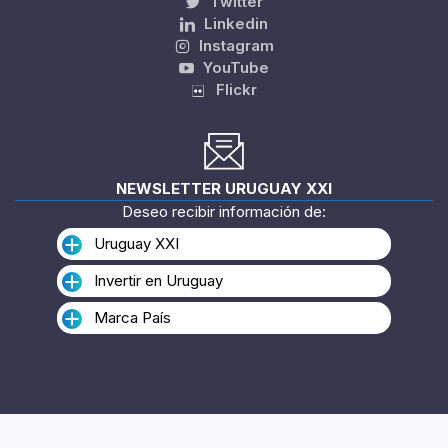
Twitter
Linkedin
Instagram
YouTube
Flickr
NEWSLETTER URUGUAY XXI
Deseo recibir información de:
Uruguay XXI
Invertir en Uruguay
Marca País