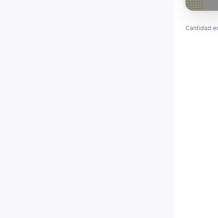
Cantidad e