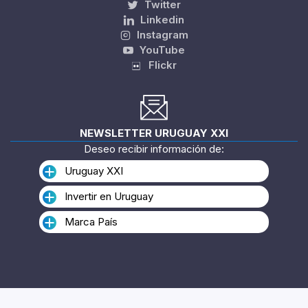
Twitter
Linkedin
Instagram
YouTube
Flickr
NEWSLETTER URUGUAY XXI
Deseo recibir información de:
Uruguay XXI
Invertir en Uruguay
Marca País